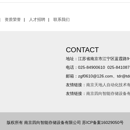
|
资质荣誉
|
人才招聘
|
联系我们
CONTACT
地址：江苏省南京市江宁区蓝霞路9
电话：025-84900610 025-841087
邮箱：zgf0610@126.com、tdr@tdrs
友情链接：
南京天地人自动化技术
友情链接：
南京四向智能存储设备
版权所有 南京四向智能存储设备有限公司 苏ICP备案16029050号