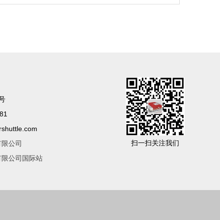
号
81
huttle.com
扫一扫关注我们
有限公司
有限公司国际站