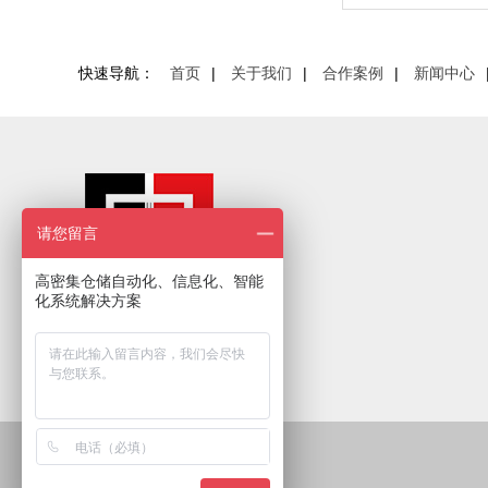
快速导航：
首页
|
关于我们
|
合作案例
|
新闻中心
请您留言
高密集仓储自动化、信息化、智能
化系统解决方案