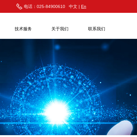
电话：025-84900610 中文 |
En
技术服务
关于我们
联系我们