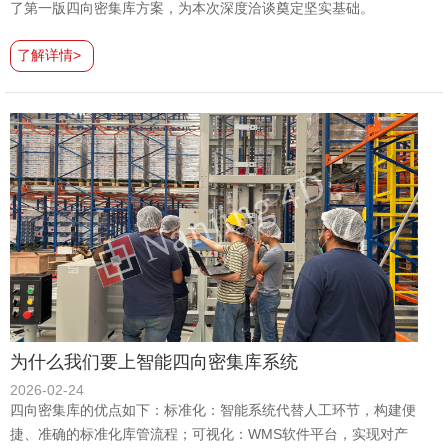
了第一版四向密集库方案，为本次深度洽谈奠定坚实基础。
了解详情>
为什么我们要上智能四向密集库系统
2026-02-24
四向密集库的优点如下：标准化：智能系统代替人工环节，构建便
捷、准确的标准化库管流程；可视化：WMS软件平台，实现对产