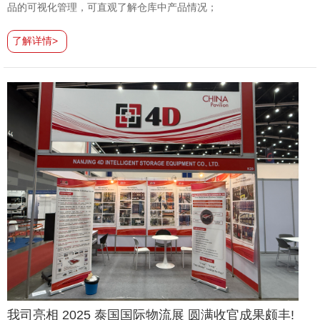
品的可视化管理，可直观了解仓库中产品情况；
了解详情>
我司亮相 2025 泰国国际物流展 圆满收官成果颇丰​!