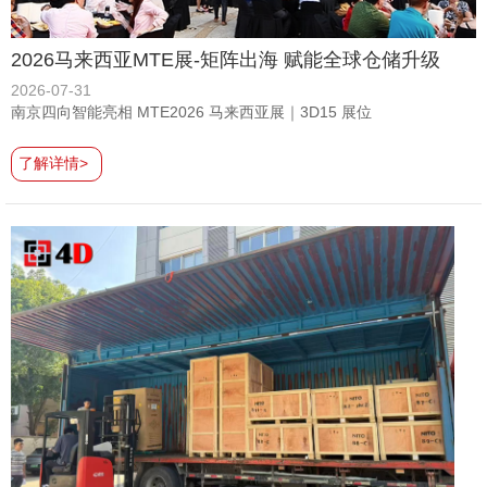
2026马来西亚MTE展-矩阵出海 赋能全球仓储升级
2026-07-31
南京四向智能亮相 MTE2026 马来西亚展｜3D15 展位
了解详情>