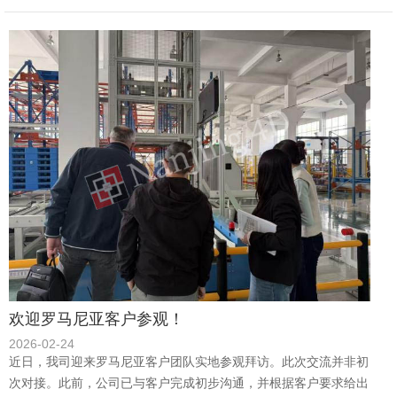
欢迎罗马尼亚客户参观！
2026-02-24
近日，我司迎来罗马尼亚客户团队实地参观拜访。此次交流并非初
次对接。此前，公司已与客户完成初步沟通，并根据客户要求给出