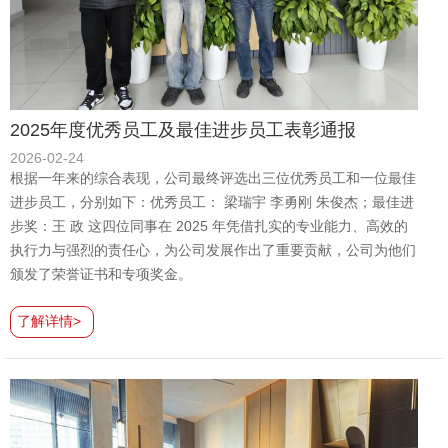
2025年度优秀员工及最佳进步员工表彰通报
2026-02-24
根据一年来的综合表现，公司最终评选出三位优秀员工和一位最佳
进步员工，分别如下：优秀员工： 梁瑞宇 李勇刚 朱俊杰；最佳进
步奖：王 政 这四位同事在 2025 年凭借扎实的专业能力、高效的
执行力与强烈的责任心，为公司发展作出了重要贡献，公司为他们
颁发了荣誉证书和专项奖金。
了解详情>
可以介绍下你们的产品么