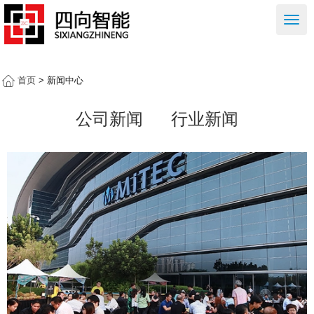
右
侧
按
钮
首页
> 新闻中心
公司新闻
行业新闻