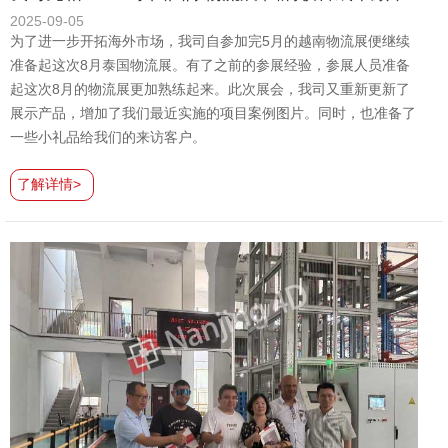
2025-09-05
为了进一步开拓海外市场，我司自参加完5月的越南物流展便继续
准备起这次8月泰国物流展。有了之前的参展经验，参展人员准备
起这次8月的物流展更加熟练起来。此次展会，我司又重新更新了
展示产品，增加了我们最近实施的项目案例图片。同时，也准备了
一些小礼品给我们的来访客户。
了解详情>