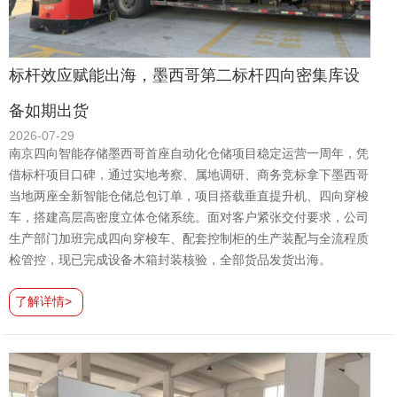
标杆效应赋能出海，墨西哥第二标杆四向密集库设
备如期出货
2026-07-29
南京四向智能存储墨西哥首座自动化仓储项目稳定运营一周年，凭
借标杆项目口碑，通过实地考察、属地调研、商务竞标拿下墨西哥
当地两座全新智能仓储总包订单，项目搭载垂直提升机、四向穿梭
车，搭建高层高密度立体仓储系统。面对客户紧张交付要求，公司
生产部门加班完成四向穿梭车、配套控制柜的生产装配与全流程质
检管控，现已完成设备木箱封装核验，全部货品发货出海。
了解详情>