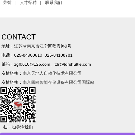
荣誉
|
人才招聘
|
联系我们
CONTACT
地址：江苏省南京市江宁区蓝霞路9号
电话：025-84900610 025-84108781
邮箱：zgf0610@126.com、tdr@tdrshuttle.com
友情链接：
南京天地人自动化技术有限公司
友情链接：
南京四向智能存储设备有限公司国际站
扫一扫关注我们