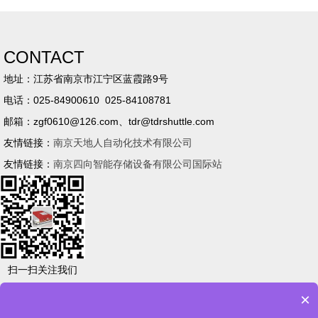
CONTACT
地址：江苏省南京市江宁区蓝霞路9号
电话：025-84900610 025-84108781
邮箱：zgf0610@126.com、tdr@tdrshuttle.com
友情链接：
南京天地人自动化技术有限公司
友情链接：
南京四向智能存储设备有限公司国际站
扫一扫关注我们
×