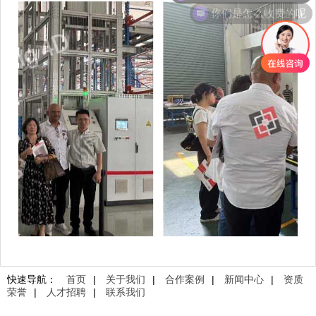
你们是怎么收费的呢
快速导航：
首页
|
关于我们
|
合作案例
|
新闻中心
|
资质
荣誉
|
人才招聘
|
联系我们