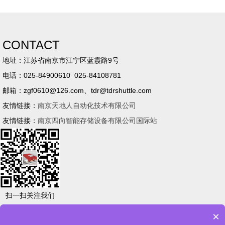
CONTACT
地址：江苏省南京市江宁区蓝霞路9号
电话：025-84900610 025-84108781
邮箱：zgf0610@126.com、tdr@tdrshuttle.com
友情链接：
南京天地人自动化技术有限公司
友情链接：
南京四向智能存储设备有限公司国际站
扫一扫关注我们
×