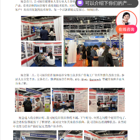
可以介绍下你们的产品么