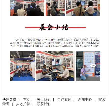
快速导航：
首页
|
关于我们
|
合作案例
|
新闻中心
|
资质
荣誉
|
人才招聘
|
联系我们