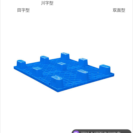
川字型
田字型
双面型