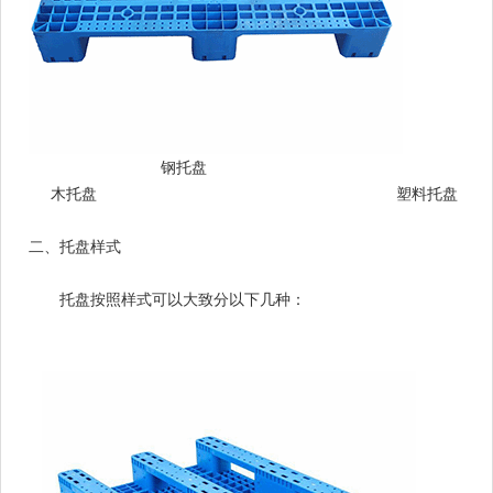
钢托盘
木托盘
塑料托盘
二、托盘样式
托盘按照样式可以大致分以下几种：