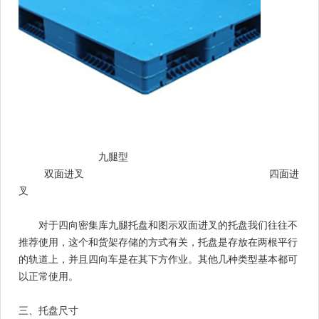
九腿型
双面进叉 四面进
叉
对于四向密集库九腿托盘和图示双面进叉的托盘我们往往不
推荐使用，这个和货架存储的方式有关，托盘是存放在两根平行
的轨道上，并且四向车是在其下方作业。其他几种类型基本都可
以正常使用。
三、托盘尺寸