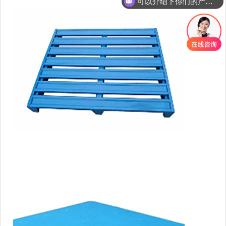
可以介绍下你们的产品么