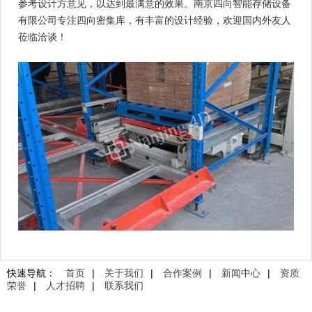
参考设计方意见，以达到最满意的效果。南京四向智能存储设备
有限公司专注四向密集库，有丰富的设计经验，欢迎国内外友人
莅临洽谈！
快速导航：
首页
|
关于我们
|
合作案例
|
新闻中心
|
资质
荣誉
|
人才招聘
|
联系我们