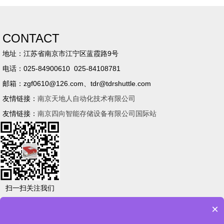
CONTACT
地址：江苏省南京市江宁区蓝霞路9号
电话：025-84900610 025-84108781
邮箱：zgf0610@126.com、tdr@tdrshuttle.com
友情链接：
南京天地人自动化技术有限公司
友情链接：
南京四向智能存储设备有限公司国际站
扫一扫关注我们
×