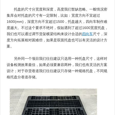
托盘的尺寸分宽度和深度，高度我们暂缺忽略。一般情况密
集库会对托盘的尺寸有一定限制，比如：宽度方向不宜超过
1600(mm)，深度方向不宜超过1500，托盘越大，四向车制作难
度越大。不过这个要求不绝对，假如遇到了超过1600宽度托盘，
我们也可以通过调节货架横梁结构来设计合适的
四向车
尺寸，深
度方向拓展相对困难些，如果是双面托盘也可以有灵活的设计方
案。
另外同一个项目我们往往建议只选用一种托盘尺寸，这样对
设备检测效果最佳，如果必须要兼容两种，我们也有灵活的方案
设计；对于存货巷道我们往往建议只存储一种规格托盘，不同规
格托盘分巷道存储。