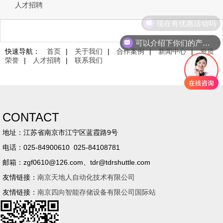
人才招聘
现在有优惠活动吗
可以介绍下你们的产品么
快速导航：
首页
|
关于我们
|
合作案例
|
新闻中心
|
资质
荣誉
|
人才招聘
|
联系我们
CONTACT
地址：江苏省南京市江宁区蓝霞路9号
电话：025-84900610 025-84108781
邮箱：zgf0610@126.com、tdr@tdrshuttle.com
友情链接：
南京天地人自动化技术有限公司
友情链接：
南京四向智能存储设备有限公司国际站