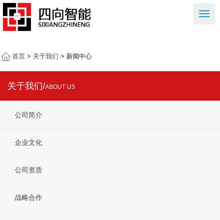
右
侧
按
钮
首页
>
关于我们
> 新闻中心
关于我们/
ABOUT US
公司简介
企业文化
公司资质
战略合作